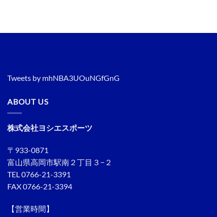
Tweets by mhNBA3UOuNGfGnG
ABOUT US
株式会社ヨシエスポーツ
〒933-0871
富山県高岡市駅南２丁目３−２
TEL 0766-21-3391
FAX 0766-21-3394
【営業時間】