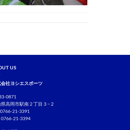
OUT US
式会社ヨシエスポーツ
3-0871
山県高岡市駅南２丁目３−２
 0766-21-3391
 0766-21-3394