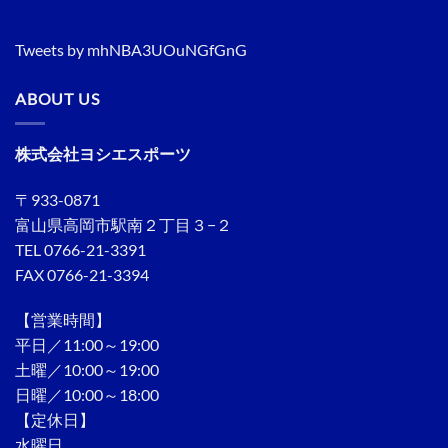
Tweets by mhNBA3UOuNGfGnG
ABOUT US
株式会社ヨシエスポーツ
〒933-0871
富山県高岡市駅南２丁目３−２
TEL 0766-21-3391
FAX 0766-21-3394
【営業時間】
平日／11:00～19:00
土曜／10:00～19:00
日曜／10:00～18:00
【定休日】
水曜日