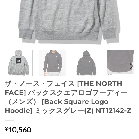
ザ・ノース・フェイス [THE NORTH
FACE] バックスクエアロゴフーディー
（メンズ） [Back Square Logo
Hoodie] ミックスグレー(Z) NT12142-Z
10,560
¥