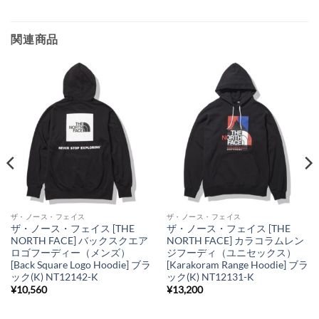
関連商品
ザ・ノース・フェイス
ザ・ノース・フェイス
ザ・ノース・フェイス [THE
ザ・ノース・フェイス [THE
NORTH FACE] バックスクエア
NORTH FACE] カラコラムレン
ロゴフーディー（メンズ）
ジフーディ（ユニセックス）
[Back Square Logo Hoodie] ブラ
[Karakoram Range Hoodie] ブラ
ック(K) NT12142-K
ック(K) NT12131-K
¥
10,560
¥
13,200