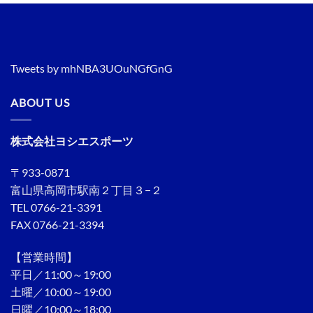
Tweets by mhNBA3UOuNGfGnG
ABOUT US
株式会社ヨシエスポーツ
〒933-0871
富山県高岡市駅南２丁目３−２
TEL 0766-21-3391
FAX 0766-21-3394
【営業時間】
平日／11:00～19:00
土曜／10:00～19:00
日曜／10:00～18:00