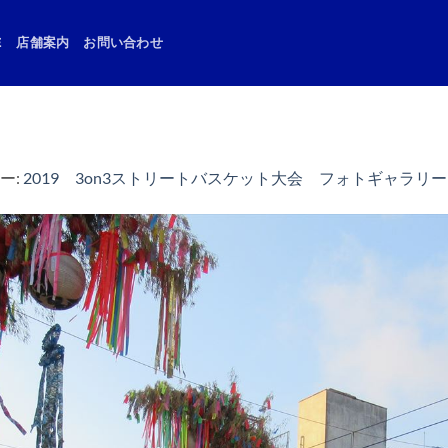
E
店舗案内
お問い合わせ
ー:
2019 3on3ストリートバスケット大会 フォトギャラリー