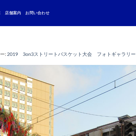
E
店舗案内
お問い合わせ
ー:
2019 3on3ストリートバスケット大会 フォトギャラリー