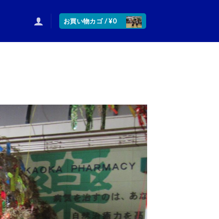
お買い物カゴ /
¥
0